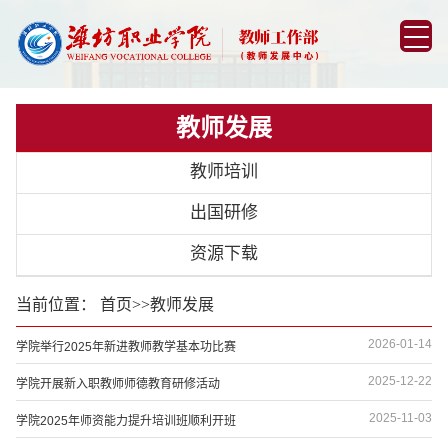
教师发展
教师培训
出国研修
资源下载
当前位置：
首页
>>
教师发展
2026-01-14
学院举行2025年新进教师教学基本功比赛
2025-12-22
学院开展新入职教师师德教育研修活动
2025-11-03
学院2025年师资能力提升培训班顺利开班